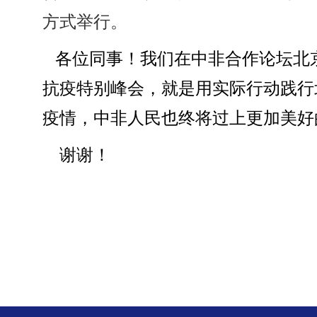
方式举行。
各位同事！我们在中非合作论坛北
抗疫特别峰会，就是用实际行动践行
疫情，中非人民也终将过上更加美好
谢谢！