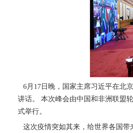
6月17日晚，国家主席习近平在
讲话。 本次峰会由中国和非洲联盟
式举行。 新华社记
这次疫情突如其来，给世界各国带