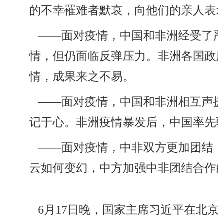
的不幸罹难者默哀，向他们的亲人表
——面对疫情，中国和非洲经受了
情，但仍面临反弹压力。非洲各国政
情，成果来之不易。
——面对疫情，中国和非洲相互声
记于心。非洲疫情暴发后，中国率先
——面对疫情，中非双方更加团结
云如何变幻，中方加强中非团结合作
6月17日晚，国家主席习近平在北