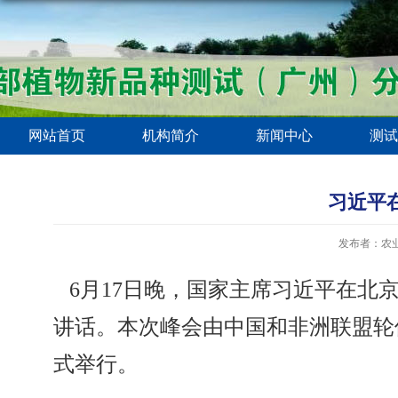
网站首页
机构简介
新闻中心
测试
习近平
发布者：农
6月17日晚，国家主席习近平在北
讲话。本次峰会由中国和非洲联盟轮
式举行。