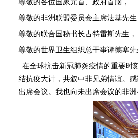
尊敬的各位国家元首、政府首脑，
尊敬的非洲联盟委员会主席法基先生
尊敬的联合国秘书长古特雷斯先生，
尊敬的世界卫生组织总干事谭德塞先
在全球抗击新冠肺炎疫情的重要时
结抗疫大计，共叙中非兄弟情谊。感
出席会议。我也向未出席会议的非洲